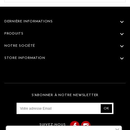

DERNIÈRE INFORMATIONS

PRODUITS

NOTRE SOCIÉTÉ

STORE INFORMATION
S'ABONNER À NOTRE NEWSLETTER
Facebook
Instagram
SUIVEZ-NOUS