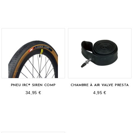
PNEU IRC® SIREN COMP
CHAMBRE À AIR VALVE PRESTA
34,95 €
4,95 €