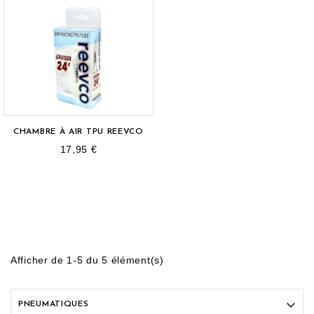
CHAMBRE À AIR TPU REEVCO
17,95 €
Afficher de 1-5 du 5 élément(s)

PNEUMATIQUES