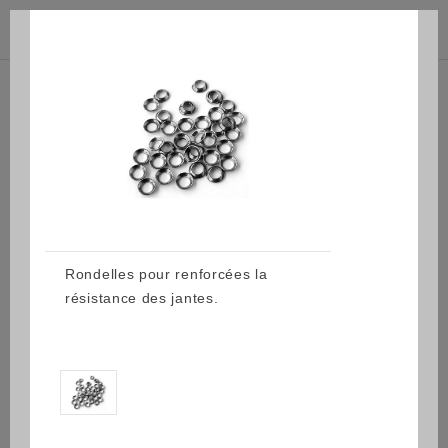



(0)
Rondelles pour renforcées la
résistance des jantes.