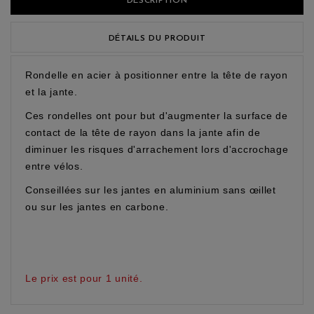
DESCRIPTION
DÉTAILS DU PRODUIT
Rondelle en acier à positionner entre la tête de rayon
et la jante.
Ces rondelles ont pour but d'augmenter la surface de
contact de la tête de rayon dans la jante afin de
diminuer les risques d'arrachement lors d'accrochage
entre vélos.
Conseillées sur les jantes en aluminium sans œillet
ou sur les jantes en carbone.
Le prix est pour 1 unité.