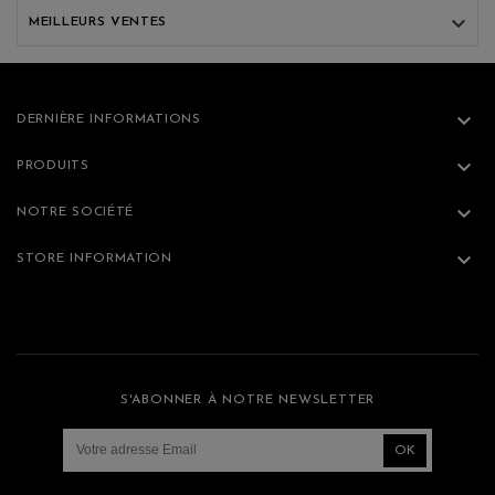

MEILLEURS VENTES

DERNIÈRE INFORMATIONS

PRODUITS

NOTRE SOCIÉTÉ

STORE INFORMATION
S'ABONNER À NOTRE NEWSLETTER