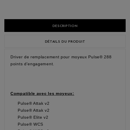
DESCRIPTION
DÉTAILS DU PRODUIT
Driver de remplacement pour moyeux Pulse® 288
points d'engagement.
Compatible avec les moyeux:
Pulse® Attak v2
Pulse® Attak v2
Pulse® Elite v2
Pulse® WCS