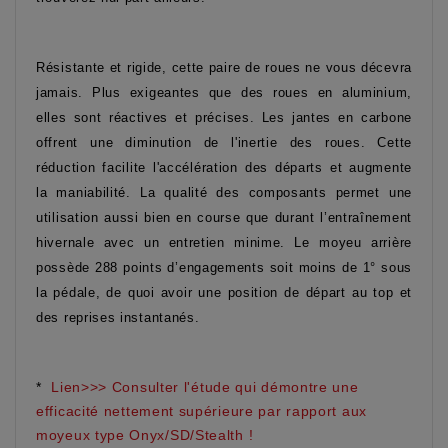
Résistante et rigide, cette paire de roues ne vous décevra
jamais. Plus exigeantes que des roues en aluminium,
elles sont réactives et précises. Les jantes en carbone
offrent une diminution de l'inertie des roues. Cette
réduction facilite l'accélération des départs et augmente
la maniabilité. La qualité des composants permet une
utilisation aussi bien en course que durant l’entraînement
hivernale avec un entretien minime. Le moyeu arrière
possède 288 points d’engagements soit moins de 1° sous
la pédale, de quoi avoir une position de départ au top et
des reprises instantanés.
*
Lien>>> Consulter l'étude qui démontre une
efficacité nettement supérieure par rapport aux
moyeux type Onyx/SD/Stealth !