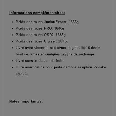
Informations complémentaires:
Poids des roues Junior/Expert: 1655g
Poids des roues PRO: 1640g
Poids des roues OS20: 1685g
Poids des roues Cruiser: 1875g
Livré avec visserie, axe avant, pignon de 16 dents,
fond de jantes et quelques rayons de rechange.
Livré sans le disque de frein.
Livré avec patins pour jante carbone si option V-brake
choisie.
Notes importantes: