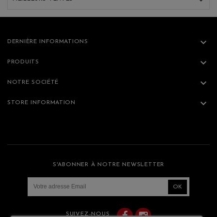

DERNIÈRE INFORMATIONS

PRODUITS

NOTRE SOCIÉTÉ

STORE INFORMATION
S'ABONNER À NOTRE NEWSLETTER
Facebook
Instagram
SUIVEZ-NOUS