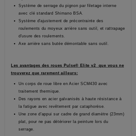
Système de serrage du pignon par filetage interne
avec clé standard Shimano BSA.
Système d'ajustement de précontrainte des
roulements du moyeux arrière sans outil, et rattrapage
d'usure des roulements.
Axe arrière sans butée démontable sans outil.
Les avantages des roues Pulse® Elite v2 que vous ne
trouverez que rarement ailleurs:
Un corps de roue libre en Acier SCM430 avec
traitement thermique.
Des rayons en acier galvanisés à haute résistance à
la fatigue avec revêtement par cataphorèse.
Une zone d'appui sur cadre de grand diamètre (23mm)
plat, pour ne pas détériorer la peinture lors du
serrage.