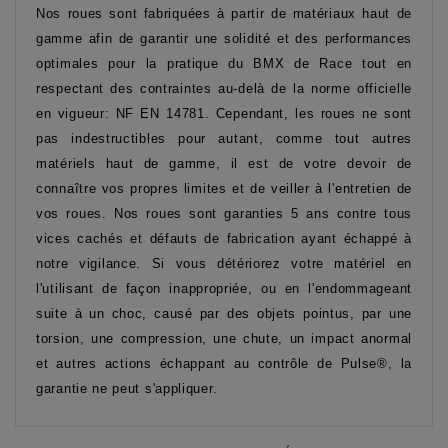
Nos roues sont fabriquées à partir de matériaux haut de
gamme afin de garantir une solidité et des performances
optimales pour la pratique du BMX de Race tout en
respectant des contraintes au-delà de la norme officielle
en vigueur: NF EN 14781. Cependant, les roues ne sont
pas indestructibles pour autant, comme tout autres
matériels haut de gamme, il est de votre devoir de
connaître vos propres limites et de veiller à l'entretien de
vos roues. Nos roues sont garanties 5 ans contre tous
vices cachés et défauts de fabrication ayant échappé à
notre vigilance. Si vous détériorez votre matériel en
l'utilisant de façon inappropriée, ou en l'endommageant
suite à un choc, causé par des objets pointus, par une
torsion, une compression, une chute, un impact anormal
et autres actions échappant au contrôle de Pulse®, la
garantie ne peut s'appliquer.